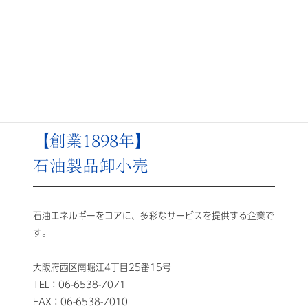
【創業1898年】
石油製品卸小売
石油エネルギーをコアに、多彩なサービスを提供する企業で
す。
大阪府西区南堀江4丁目25番15号
TEL：06-6538-7071
FAX：06-6538-7010